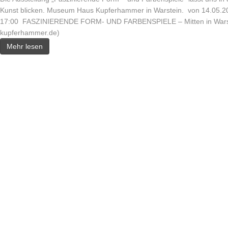
Kunst blicken. Museum Haus Kupferhammer in Warstein. von 14.05.20
17:00 FASZINIERENDE FORM- UND FARBENSPIELE – Mitten in Warst
kupferhammer.de)
Mehr lesen