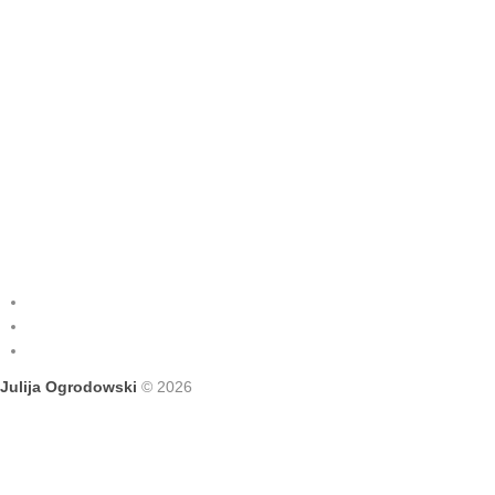
Julija Ogrodowski
© 2026