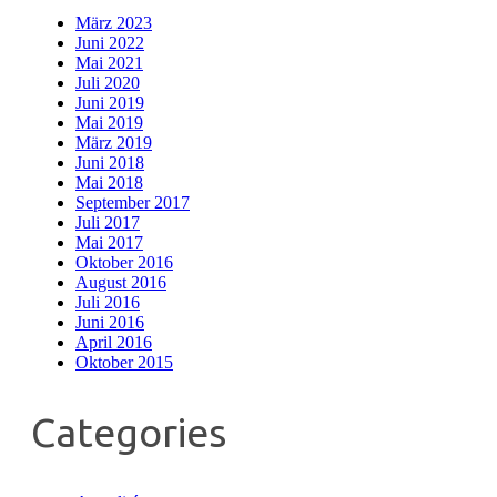
März 2023
Juni 2022
Mai 2021
Juli 2020
Juni 2019
Mai 2019
März 2019
Juni 2018
Mai 2018
September 2017
Juli 2017
Mai 2017
Oktober 2016
August 2016
Juli 2016
Juni 2016
April 2016
Oktober 2015
Categories