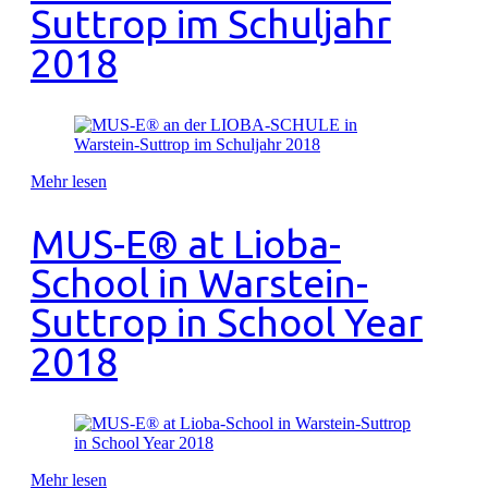
Suttrop im Schuljahr
2018
Mehr lesen
MUS-E® at Lioba-
School in Warstein-
Suttrop in School Year
2018
Mehr lesen