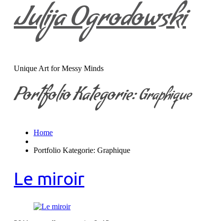
Julija Ogrodowski
Unique Art for Messy Minds
Portfolio Kategorie:
Graphique
Home
Portfolio Kategorie: Graphique
Le miroir