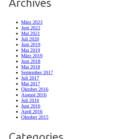
Archives
März 2023
Juni 2022
Mai 2021
Juli 2020
Juni 2019
Mai 2019
März 2019
Juni 2018
Mai 2018
September 2017
Juli 2017
Mai 2017
Oktober 2016
August 2016
Juli 2016
Juni 2016
April 2016
Oktober 2015
Categories