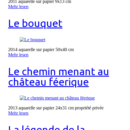
2011 aquarelle sur papier 9x13 cm
Mehr lesen
Le bouquet
2014 aquarelle sur papier 50x40 cm
Mehr lesen
Le chemin menant au
château féerique
2013 aquarelle sur papier 24x31 cm propriété privée
Mehr lesen
La légende de la