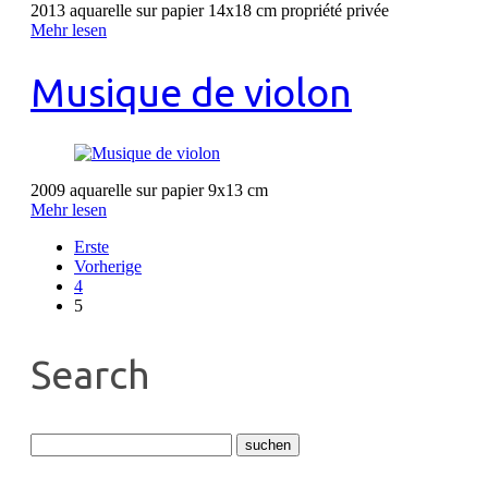
2013 aquarelle sur papier 14x18 cm propriété privée
Mehr lesen
Musique de violon
2009 aquarelle sur papier 9x13 cm
Mehr lesen
Erste
Vorherige
4
5
Search