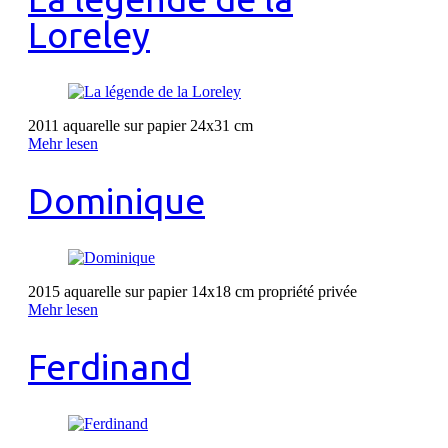
Loreley
2011 aquarelle sur papier 24x31 cm
Mehr lesen
Dominique
2015 aquarelle sur papier 14x18 cm propriété privée
Mehr lesen
Ferdinand