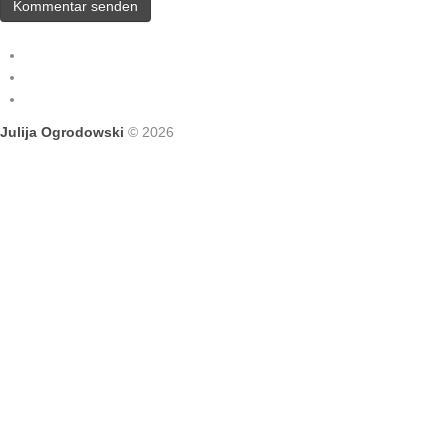
Julija Ogrodowski
© 2026