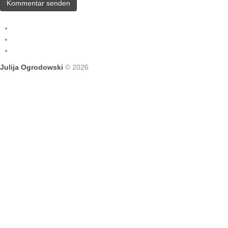
Julija Ogrodowski
© 2026