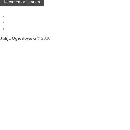
Julija Ogrodowski
© 2026