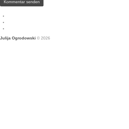
Julija Ogrodowski
© 2026