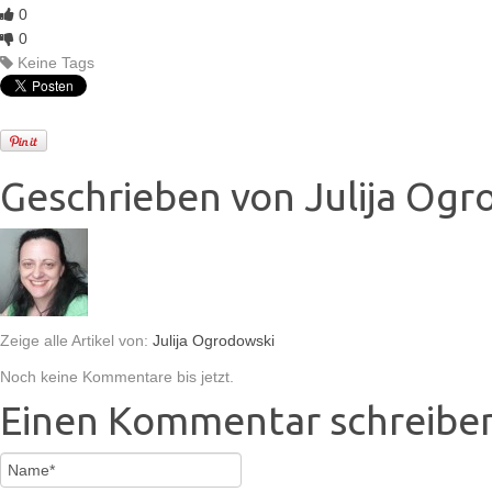
0
0
Keine Tags
Geschrieben von
Julija Ogr
Zeige alle Artikel von:
Julija Ogrodowski
Noch keine Kommentare bis jetzt.
Einen Kommentar schreibe