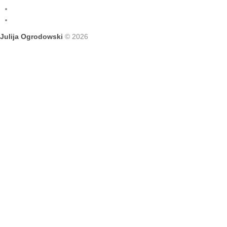
Julija Ogrodowski
© 2026