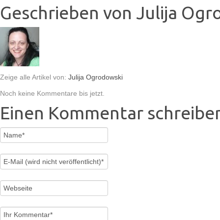
Geschrieben von
Julija Ogr
Zeige alle Artikel von:
Julija Ogrodowski
Noch keine Kommentare bis jetzt.
Einen Kommentar schreibe