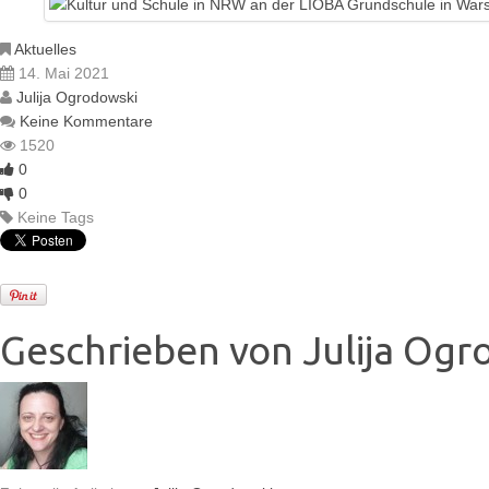
Aktuelles
14. Mai 2021
Julija Ogrodowski
Keine Kommentare
1520
0
0
Keine Tags
Geschrieben von
Julija Ogr