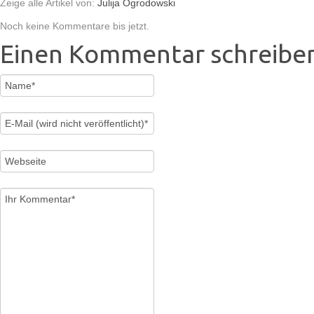
Zeige alle Artikel von:
Julija Ogrodowski
Noch keine Kommentare bis jetzt.
Einen Kommentar schreibe