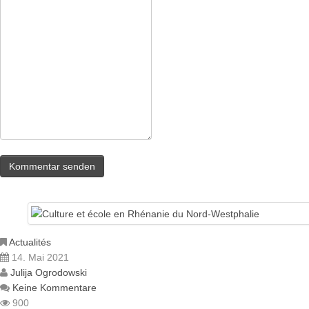
Actualités
14. Mai 2021
Julija Ogrodowski
Keine Kommentare
900