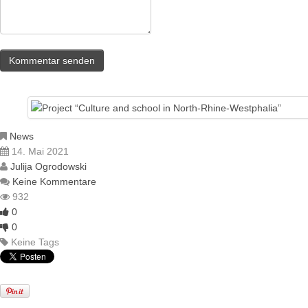
News
14. Mai 2021
Julija Ogrodowski
Keine Kommentare
932
0
0
Keine Tags